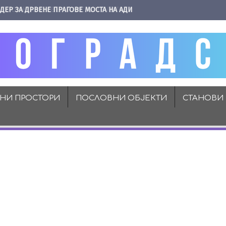
ДЕР ЗА ДРВЕНЕ ПРАГОВЕ МОСТА НА АДИ
ВНИ ПРОСТОРИ
ПОСЛОВНИ ОБЈЕКТИ
СТАНОВИ