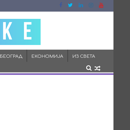
 БЕОГРАД
ЕКОНОМИЈА
ИЗ СВЕТА