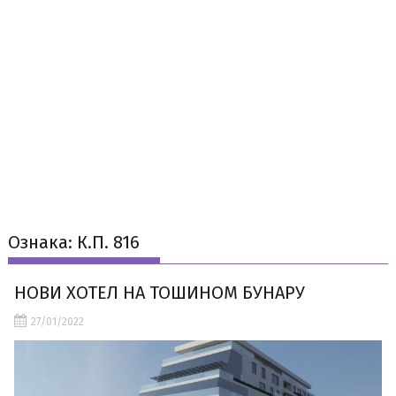
Ознака:
К.П. 816
НОВИ ХОТЕЛ НА ТОШИНОМ БУНАРУ
27/01/2022