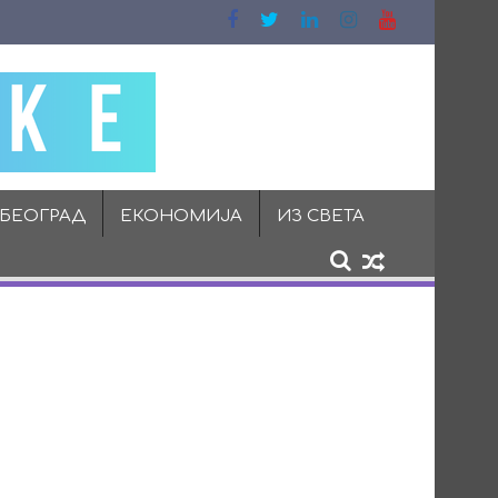
 БЕОГРАД
ЕКОНОМИЈА
ИЗ СВЕТА