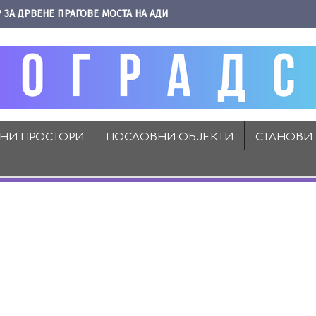
 ЗА ДРВЕНЕ ПРАГОВЕ МОСТА НА АДИ
ВНИ ПРОСТОРИ
ПОСЛОВНИ ОБЈЕКТИ
СТАНОВИ