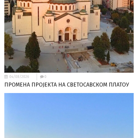
04/08/2026
0
ПРОМЕНА ПРОЈЕКТА НА СВЕТОСАВСКОМ ПЛАТОУ