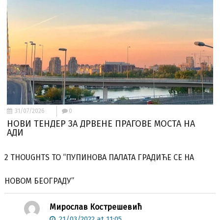
31/07/2026
0
НОВИ ТЕНДЕР ЗА ДРВЕНЕ ПРАГОВЕ МОСТА НА
АДИ
2 THOUGHTS TO “ПУПИНОВА ПАЛАТА ГРАДИЋЕ СЕ НА
НОВОМ БЕОГРАДУ”
Мирослав Кострешевић
21/03/2022 at 11:05