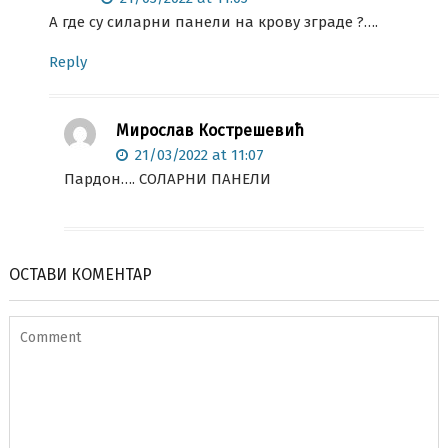
А где су силарни панели на крову зграде ?….
Reply
Мирослав Кострешевић
21/03/2022 at 11:07
Пардон…. СОЛАРНИ ПАНЕЛИ
ОСТАВИ КОМЕНТАР