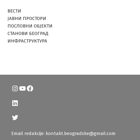
ВЕСТИ
ЈАВНИ ПРОСТОРИ
ПОСЛОВНИ ОБЈЕКТИ
СТАНОВИ БЕОГРАД
ИНФРАСТРУКТУРА
Instagram
YouTube
Facebook
LinkedIn
Twitter
Email redakcije: kontakt.beogradske@gmail.com