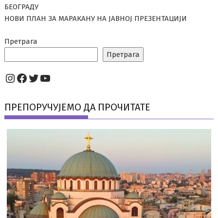
БЕОГРАДУ
НОВИ ПЛАН ЗА МАРАКАНУ НА ЈАВНОЈ ПРЕЗЕНТАЦИЈИ
Претрага
Претрага
Instagram
Facebook
Twitter
YouTube
ПРЕПОРУЧУЈЕМО ДА ПРОЧИТАТЕ