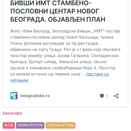
Беоинфо
ВЕСТИ
ИНФРАСТРУКТУРА
СТАНОВИ БЕОГРАД