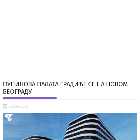
ПУПИНОВА ПАЛАТА ГРАДИЋЕ СЕ НА НОВОМ
БЕОГРАДУ
20/03/2022