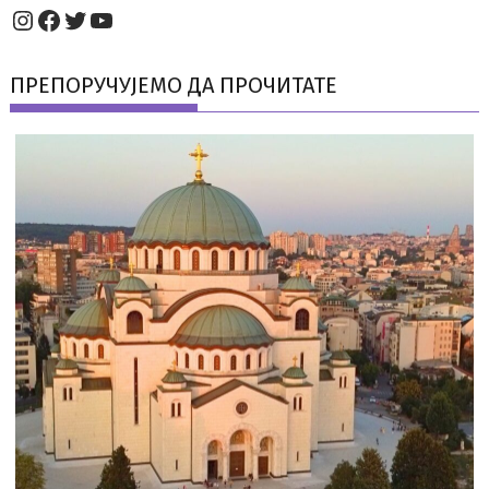
Instagram
Facebook
Twitter
YouTube
ПРЕПОРУЧУЈЕМО ДА ПРОЧИТАТЕ