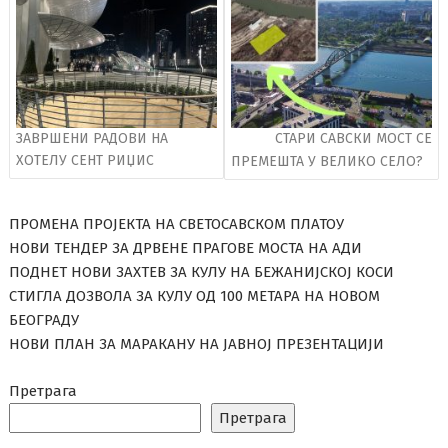
ЗАВРШЕНИ РАДОВИ НА
СТАРИ САВСКИ МОСТ СЕ
ХОТЕЛУ СЕНТ РИЏИС
ПРЕМЕШТА У ВЕЛИКО СЕЛО?
ПРОМЕНА ПРОЈЕКТА НА СВЕТОСАВСКОМ ПЛАТОУ
НОВИ ТЕНДЕР ЗА ДРВЕНЕ ПРАГОВЕ МОСТА НА АДИ
ПОДНЕТ НОВИ ЗАХТЕВ ЗА КУЛУ НА БЕЖАНИЈСКОЈ КОСИ
СТИГЛА ДОЗВОЛА ЗА КУЛУ ОД 100 МЕТАРА НА НОВОМ
БЕОГРАДУ
НОВИ ПЛАН ЗА МАРАКАНУ НА ЈАВНОЈ ПРЕЗЕНТАЦИЈИ
Претрага
Претрага