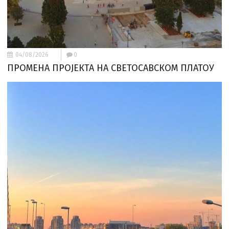
04/08/2026
0
ПРОМЕНА ПРОЈЕКТА НА СВЕТОСАВСКОМ ПЛАТОУ