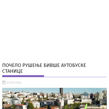
ПОЧЕЛО РУШЕЊЕ БИВШЕ АУТОБУСКЕ
СТАНИЦЕ
01/10/2024