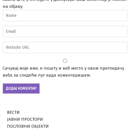
на објаву.
Сачувај моје име, е-пошту и веб место у овом прегледачу
веба за следећи пут када коментаришем.
ВЕСТИ
ЈАВНИ ПРОСТОРИ
ПОСЛОВНИ ОБЈЕКТИ