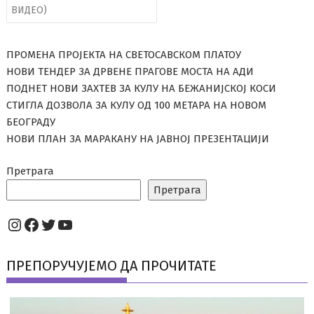
ВИДЕО)
ПРОМЕНА ПРОЈЕКТА НА СВЕТОСАВСКОМ ПЛАТОУ
НОВИ ТЕНДЕР ЗА ДРВЕНЕ ПРАГОВЕ МОСТА НА АДИ
ПОДНЕТ НОВИ ЗАХТЕВ ЗА КУЛУ НА БЕЖАНИЈСКОЈ КОСИ
СТИГЛА ДОЗВОЛА ЗА КУЛУ ОД 100 МЕТАРА НА НОВОМ
БЕОГРАДУ
НОВИ ПЛАН ЗА МАРАКАНУ НА ЈАВНОЈ ПРЕЗЕНТАЦИЈИ
Претрага
Претрага
Instagram
Facebook
Twitter
YouTube
ПРЕПОРУЧУЈЕМО ДА ПРОЧИТАТЕ