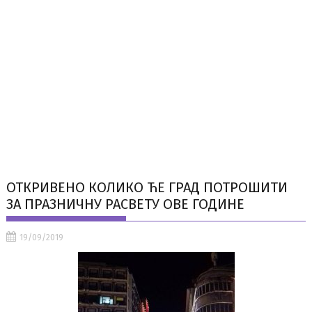
ОТКРИВЕНО КОЛИКО ЋЕ ГРАД ПОТРОШИТИ
ЗА ПРАЗНИЧНУ РАСВЕТУ ОВЕ ГОДИНЕ
19/09/2019