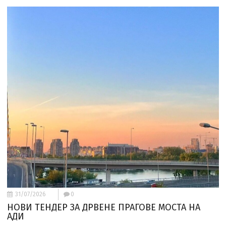
31/07/2026
0
НОВИ ТЕНДЕР ЗА ДРВЕНЕ ПРАГОВЕ МОСТА НА
АДИ