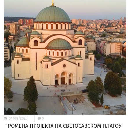
04/08/2026
0
ПРОМЕНА ПРОЈЕКТА НА СВЕТОСАВСКОМ ПЛАТОУ