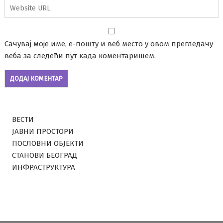
Сачувај моје име, е-пошту и веб место у овом прегледачу
веба за следећи пут када коментаришем.
ВЕСТИ
ЈАВНИ ПРОСТОРИ
ПОСЛОВНИ ОБЈЕКТИ
СТАНОВИ БЕОГРАД
ИНФРАСТРУКТУРА