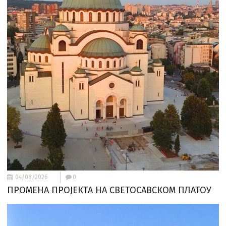
04/08/2026
0
ПРОМЕНА ПРОЈЕКТА НА СВЕТОСАВСКОМ ПЛАТОУ