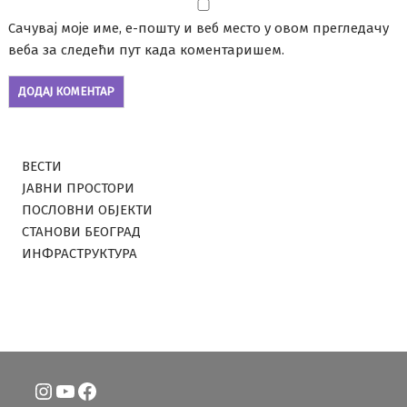
Сачувај моје име, е-пошту и веб место у овом прегледачу
веба за следећи пут када коментаришем.
ВЕСТИ
ЈАВНИ ПРОСТОРИ
ПОСЛОВНИ ОБЈЕКТИ
СТАНОВИ БЕОГРАД
ИНФРАСТРУКТУРА
Instagram
YouTube
Facebook