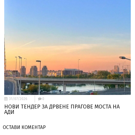
31/07/2026
0
НОВИ ТЕНДЕР ЗА ДРВЕНЕ ПРАГОВЕ МОСТА НА
АДИ
ОСТАВИ КОМЕНТАР