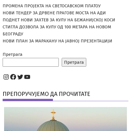
ПРОМЕНА ПРОЈЕКТА НА СВЕТОСАВСКОМ ПЛАТОУ
НОВИ ТЕНДЕР ЗА ДРВЕНЕ ПРАГОВЕ МОСТА НА АДИ
ПОДНЕТ НОВИ ЗАХТЕВ ЗА КУЛУ НА БЕЖАНИЈСКОЈ КОСИ
СТИГЛА ДОЗВОЛА ЗА КУЛУ ОД 100 МЕТАРА НА НОВОМ
БЕОГРАДУ
НОВИ ПЛАН ЗА МАРАКАНУ НА ЈАВНОЈ ПРЕЗЕНТАЦИЈИ
Претрага
Претрага
Instagram
Facebook
Twitter
YouTube
ПРЕПОРУЧУЈЕМО ДА ПРОЧИТАТЕ