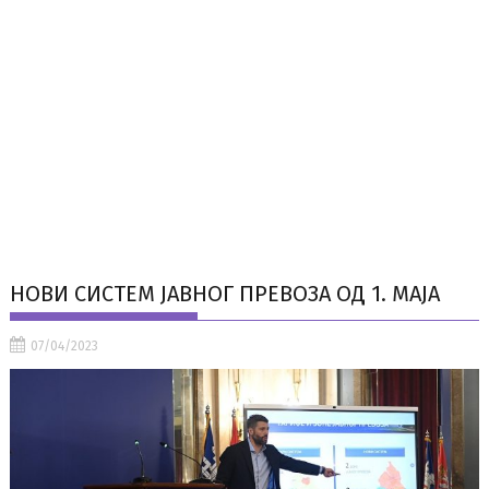
НОВИ СИСТЕМ ЈАВНОГ ПРЕВОЗА ОД 1. МАЈА
07/04/2023