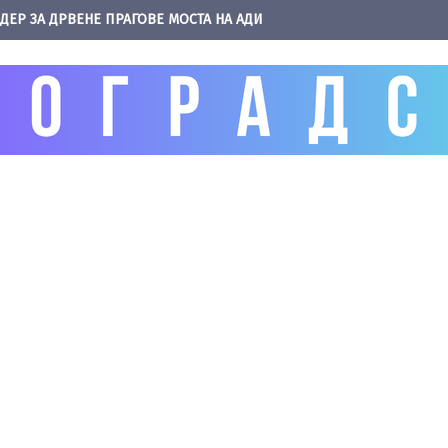
ДЕР ЗА ДРВЕНЕ ПРАГОВЕ МОСТА НА АДИ