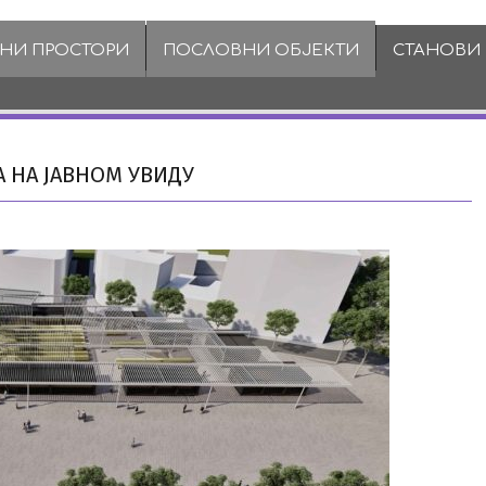
ВНИ ПРОСТОРИ
ПОСЛОВНИ ОБЈЕКТИ
СТАНОВИ
А НА ЈАВНОМ УВИДУ