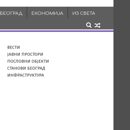
 БЕОГРАД
ЕКОНОМИЈА
ИЗ СВЕТА
ВЕСТИ
ЈАВНИ ПРОСТОРИ
ПОСЛОВНИ ОБЈЕКТИ
СТАНОВИ БЕОГРАД
ИНФРАСТРУКТУРА