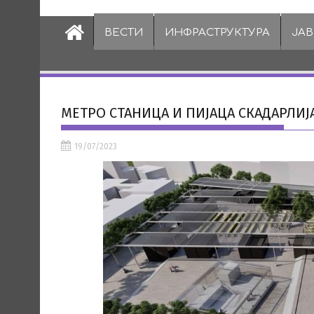
ВЕСТИ
ИНФРАСТРУКТУРА
ЈА
МЕТРО СТАНИЦА И ПИЈАЦА СКАДАРЛИЈ
19/07/2023