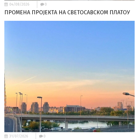
04/08/2026
0
ПРОМЕНА ПРОЈЕКТА НА СВЕТОСАВСКОМ ПЛАТОУ
31/07/2026
0