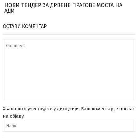
НОВИ ТЕНДЕР ЗА ДРВЕНЕ ПРАГОВЕ МОСТА НА
АДИ
ОСТАВИ КОМЕНТАР
Хвала што учествујете у дискусији. Ваш коментар је послат
на објаву.