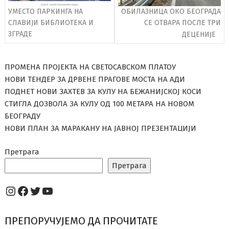
УМЕСТО ПАРКИНГА НА
ОБИЛАЗНИЦА ОКО БЕОГРАДА
СЛАВИЈИ БИБЛИОТЕКА И
СЕ ОТВАРА ПОСЛЕ ТРИ
ЗГРАДЕ
ДЕЦЕНИЈЕ
ПРОМЕНА ПРОЈЕКТА НА СВЕТОСАВСКОМ ПЛАТОУ
НОВИ ТЕНДЕР ЗА ДРВЕНЕ ПРАГОВЕ МОСТА НА АДИ
ПОДНЕТ НОВИ ЗАХТЕВ ЗА КУЛУ НА БЕЖАНИЈСКОЈ КОСИ
СТИГЛА ДОЗВОЛА ЗА КУЛУ ОД 100 МЕТАРА НА НОВОМ
БЕОГРАДУ
НОВИ ПЛАН ЗА МАРАКАНУ НА ЈАВНОЈ ПРЕЗЕНТАЦИЈИ
Претрага
Претрага
Instagram
Facebook
Twitter
YouTube
ПРЕПОРУЧУЈЕМО ДА ПРОЧИТАТЕ