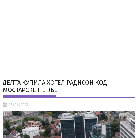
ДЕЛТА КУПИЛА ХОТЕЛ РАДИСОН КОД
МОСТАРСКЕ ПЕТЉЕ
28/06/2023