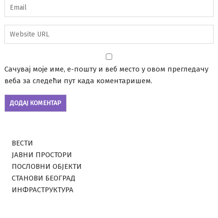
Сачувај моје име, е-пошту и веб место у овом прегледачу
веба за следећи пут када коментаришем.
ВЕСТИ
ЈАВНИ ПРОСТОРИ
ПОСЛОВНИ ОБЈЕКТИ
СТАНОВИ БЕОГРАД
ИНФРАСТРУКТУРА