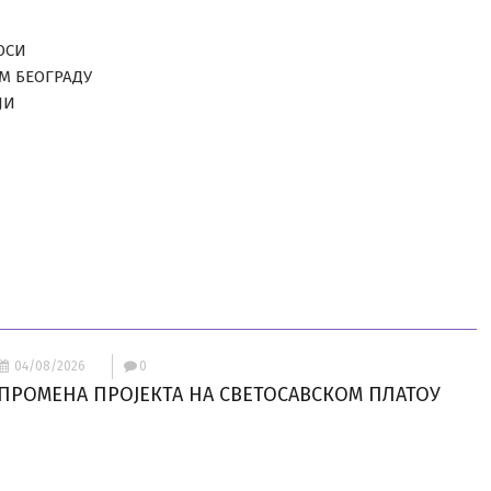
ОСИ
ОМ БЕОГРАДУ
ЈИ
04/08/2026
0
ПРОМЕНА ПРОЈЕКТА НА СВЕТОСАВСКОМ ПЛАТОУ