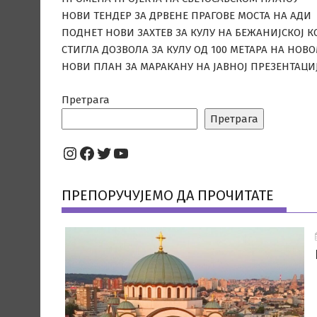
НОВИ ТЕНДЕР ЗА ДРВЕНЕ ПРАГОВЕ МОСТА НА АДИ
ПОДНЕТ НОВИ ЗАХТЕВ ЗА КУЛУ НА БЕЖАНИЈСКОЈ К
СТИГЛА ДОЗВОЛА ЗА КУЛУ ОД 100 МЕТАРА НА НОВ
НОВИ ПЛАН ЗА МАРАКАНУ НА ЈАВНОЈ ПРЕЗЕНТАЦИ
Претрага
Претрага
Instagram
Facebook
Twitter
YouTube
ПРЕПОРУЧУЈЕМО ДА ПРОЧИТАТЕ