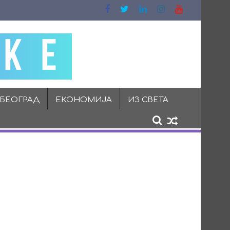
 БЕОГРАД
ЕКОНОМИЈА
ИЗ СВЕТА