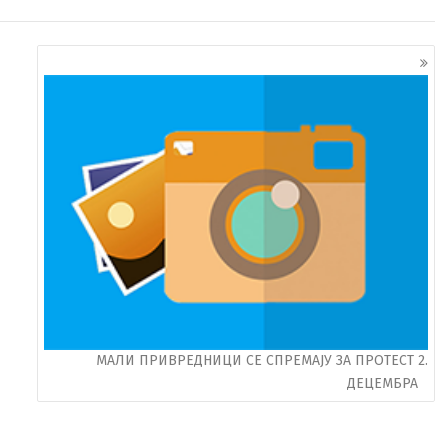
МАЛИ ПРИВРЕДНИЦИ СЕ СПРЕМАЈУ ЗА ПРОТЕСТ 2.
ДЕЦЕМБРА