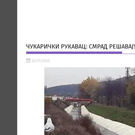
ЧУКАРИЧКИ РУКАВАЦ: СМРАД РЕШАВ
25/11/2020