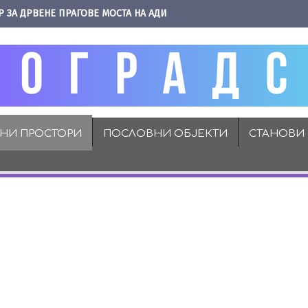
Р ЗА ДРВЕНЕ ПРАГОВЕ МОСТА НА АДИ
ВНИ ПРОСТОРИ
ПОСЛОВНИ ОБЈЕКТИ
СТАНОВИ