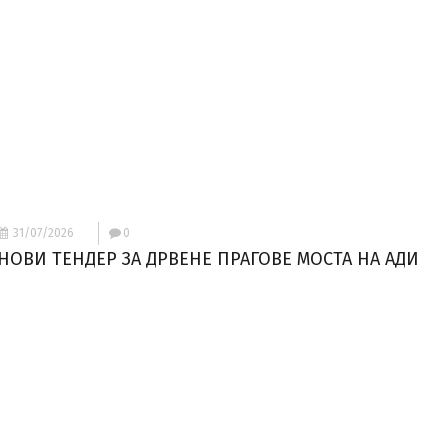
31/07/2026
0
НОВИ ТЕНДЕР ЗА ДРВЕНЕ ПРАГОВЕ МОСТА НА АДИ