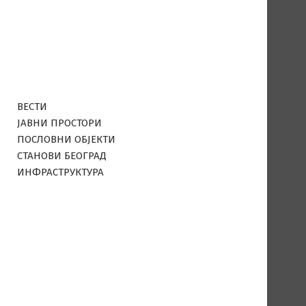
ВЕСТИ
ЈАВНИ ПРОСТОРИ
ПОСЛОВНИ ОБЈЕКТИ
СТАНОВИ БЕОГРАД
ИНФРАСТРУКТУРА