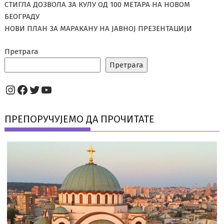
СТИГЛА ДОЗВОЛА ЗА КУЛУ ОД 100 МЕТАРА НА НОВОМ
БЕОГРАДУ
НОВИ ПЛАН ЗА МАРАКАНУ НА ЈАВНОЈ ПРЕЗЕНТАЦИЈИ
Претрага
Претрага
Instagram
Facebook
Twitter
YouTube
ПРЕПОРУЧУЈЕМО ДА ПРОЧИТАТЕ