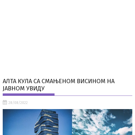
АЛТА КУЛА СА СМАЊЕНОМ ВИСИНОМ НА
ЈАВНОМ УВИДУ
28/08/2022