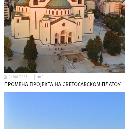
04/08/2026
0
ПРОМЕНА ПРОЈЕКТА НА СВЕТОСАВСКОМ ПЛАТОУ