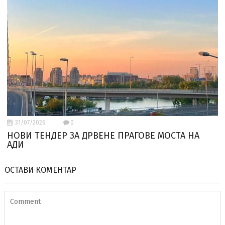
31/07/2026
0
НОВИ ТЕНДЕР ЗА ДРВЕНЕ ПРАГОВЕ МОСТА НА
АДИ
ОСТАВИ КОМЕНТАР