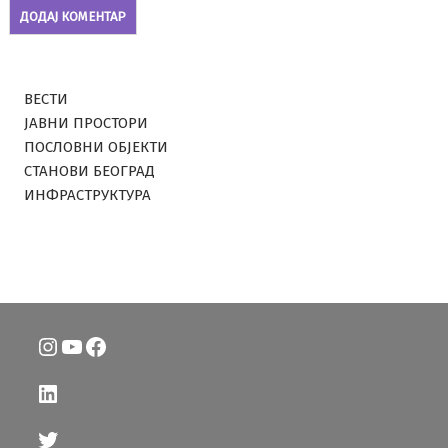
ВЕСТИ
ЈАВНИ ПРОСТОРИ
ПОСЛОВНИ ОБЈЕКТИ
СТАНОВИ БЕОГРАД
ИНФРАСТРУКТУРА
Instagram
YouTube
Facebook
LinkedIn
Twitter