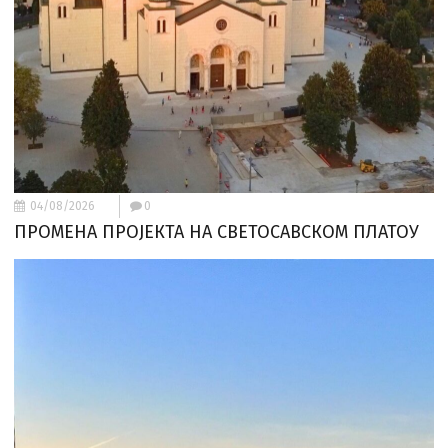
04/08/2026
0
ПРОМЕНА ПРОЈЕКТА НА СВЕТОСАВСКОМ ПЛАТОУ