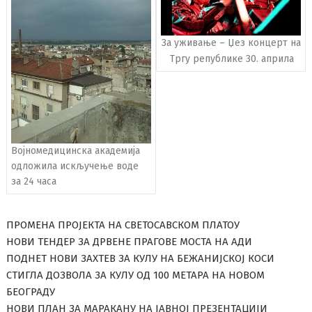
За уживање – Џез концерт на
Тргу републике 30. априла
Војномедицинска академија
одложила искључење воде
за 24 часа
ПРОМЕНА ПРОЈЕКТА НА СВЕТОСАВСКОМ ПЛАТОУ
НОВИ ТЕНДЕР ЗА ДРВЕНЕ ПРАГОВЕ МОСТА НА АДИ
ПОДНЕТ НОВИ ЗАХТЕВ ЗА КУЛУ НА БЕЖАНИЈСКОЈ КОСИ
СТИГЛА ДОЗВОЛА ЗА КУЛУ ОД 100 МЕТАРА НА НОВОМ
БЕОГРАДУ
НОВИ ПЛАН ЗА МАРАКАНУ НА ЈАВНОЈ ПРЕЗЕНТАЦИЈИ