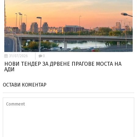
31/07/2026
0
НОВИ ТЕНДЕР ЗА ДРВЕНЕ ПРАГОВЕ МОСТА НА
АДИ
ОСТАВИ КОМЕНТАР