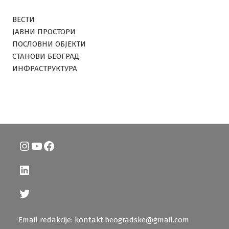
ВЕСТИ
ЈАВНИ ПРОСТОРИ
ПОСЛОВНИ ОБЈЕКТИ
СТАНОВИ БЕОГРАД
ИНФРАСТРУКТУРА
Instagram
YouTube
Facebook
LinkedIn
Twitter
Email redakcije: kontakt.beogradske@gmail.com