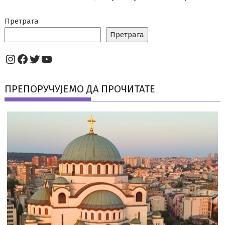
Претрага
Претрага
Instagram
Facebook
Twitter
YouTube
ПРЕПОРУЧУЈЕМО ДА ПРОЧИТАТЕ