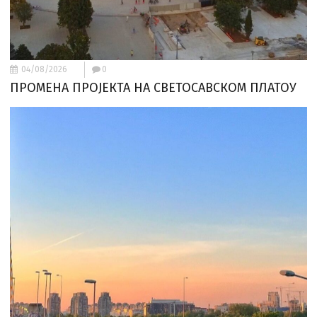
04/08/2026
0
ПРОМЕНА ПРОЈЕКТА НА СВЕТОСАВСКОМ ПЛАТОУ