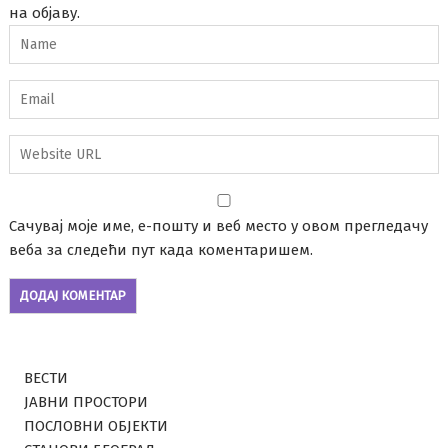
на објаву.
Сачувај моје име, е-пошту и веб место у овом прегледачу
веба за следећи пут када коментаришем.
ВЕСТИ
ЈАВНИ ПРОСТОРИ
ПОСЛОВНИ ОБЈЕКТИ