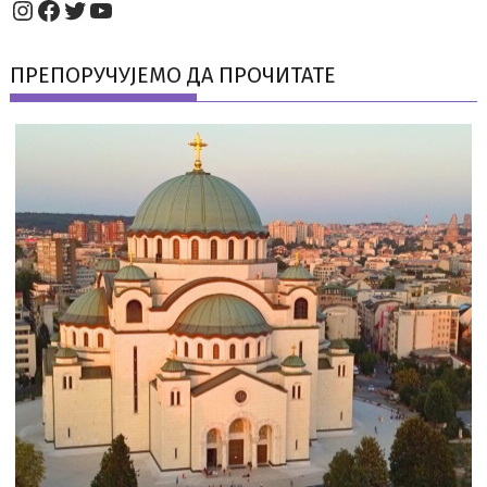
Instagram
Facebook
Twitter
YouTube
ПРЕПОРУЧУЈЕМО ДА ПРОЧИТАТЕ