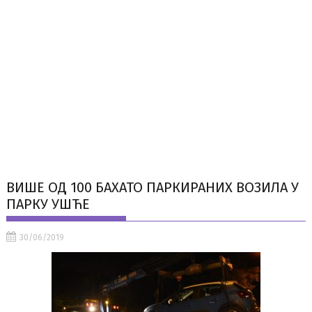
ВИШЕ ОД 100 БАХАТО ПАРКИРАНИХ ВОЗИЛА У
ПАРКУ УШЋЕ
30/06/2019