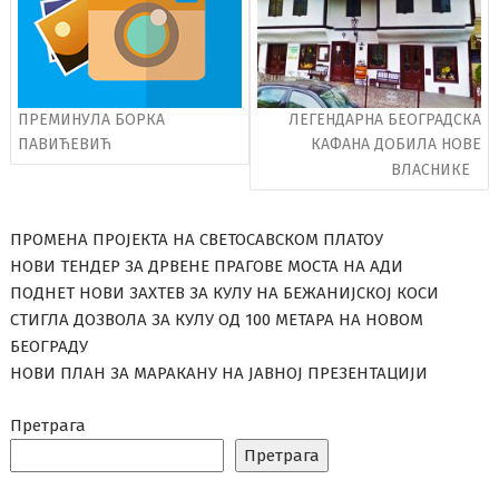
ПРЕМИНУЛА БОРКА
ЛЕГЕНДАРНА БЕОГРАДСКА
ПАВИЋЕВИЋ
КАФАНА ДОБИЛА НОВЕ
ВЛАСНИКЕ
ПРОМЕНА ПРОЈЕКТА НА СВЕТОСАВСКОМ ПЛАТОУ
НОВИ ТЕНДЕР ЗА ДРВЕНЕ ПРАГОВЕ МОСТА НА АДИ
ПОДНЕТ НОВИ ЗАХТЕВ ЗА КУЛУ НА БЕЖАНИЈСКОЈ КОСИ
СТИГЛА ДОЗВОЛА ЗА КУЛУ ОД 100 МЕТАРА НА НОВОМ
БЕОГРАДУ
НОВИ ПЛАН ЗА МАРАКАНУ НА ЈАВНОЈ ПРЕЗЕНТАЦИЈИ
Претрага
Претрага