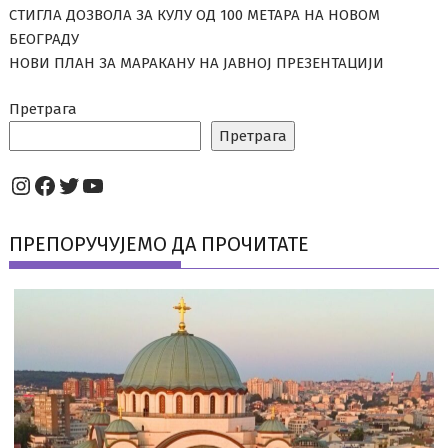
СТИГЛА ДОЗВОЛА ЗА КУЛУ ОД 100 МЕТАРА НА НОВОМ
БЕОГРАДУ
НОВИ ПЛАН ЗА МАРАКАНУ НА ЈАВНОЈ ПРЕЗЕНТАЦИЈИ
Претрага
Претрага
Instagram
Facebook
Twitter
YouTube
ПРЕПОРУЧУЈЕМО ДА ПРОЧИТАТЕ