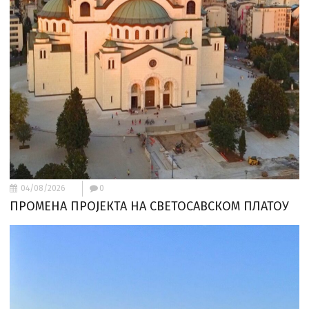
04/08/2026
0
ПРОМЕНА ПРОЈЕКТА НА СВЕТОСАВСКОМ ПЛАТОУ