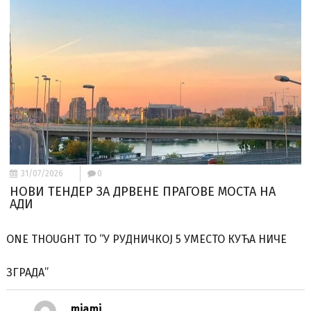
31/07/2026
0
НОВИ ТЕНДЕР ЗА ДРВЕНЕ ПРАГОВЕ МОСТА НА
АДИ
ONE THOUGHT TO “У РУДНИЧКОЈ 5 УМЕСТО КУЋА НИЧЕ
ЗГРАДА”
miami