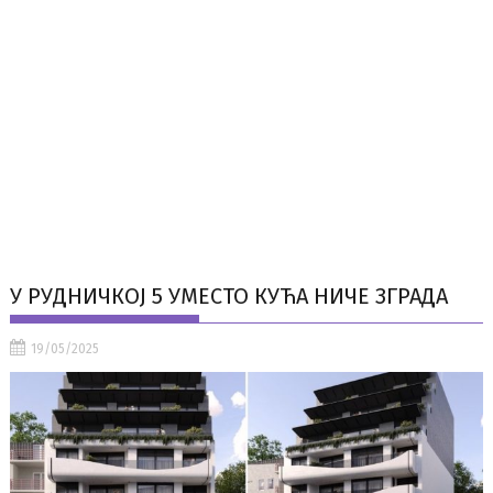
У РУДНИЧКОЈ 5 УМЕСТО КУЋА НИЧЕ ЗГРАДА
19/05/2025