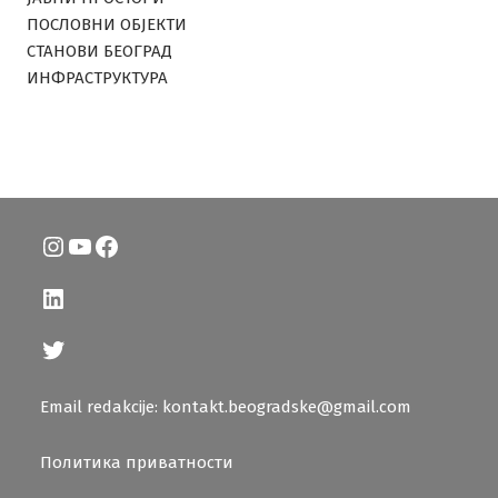
ПОСЛОВНИ ОБЈЕКТИ
СТАНОВИ БЕОГРАД
ИНФРАСТРУКТУРА
Instagram
YouTube
Facebook
LinkedIn
Twitter
Email redakcije: kontakt.beogradske@gmail.com
Политика приватности