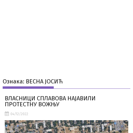
Ознака:
ВЕСНА ЈОСИЋ
ВЛАСНИЦИ СПЛАВОВА НАЈАВИЛИ
ПРОТЕСТНУ ВОЖЊУ
04/12/2022