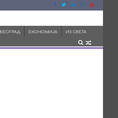
 БЕОГРАД
ЕКОНОМИЈА
ИЗ СВЕТА