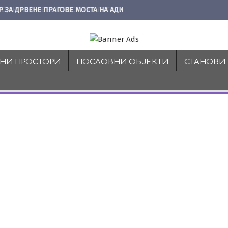
Р ЗА ДРВЕНЕ ПРАГОВЕ МОСТА НА АДИ
ВНИ ПРОСТОРИ
ПОСЛОВНИ ОБЈЕКТИ
СТАНОВИ