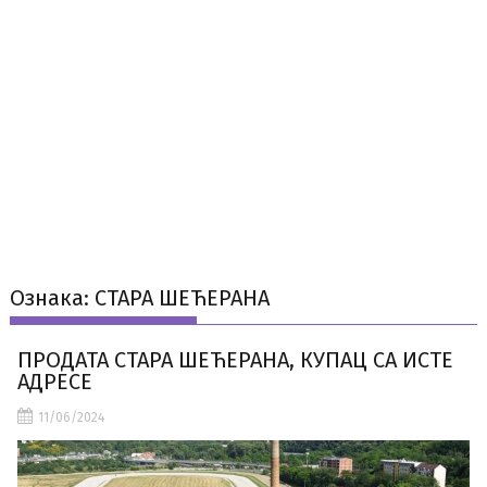
Ознака:
СТАРА ШЕЋЕРАНА
ПРОДАТА СТАРА ШЕЋЕРАНА, КУПАЦ СА ИСТЕ
АДРЕСЕ
11/06/2024