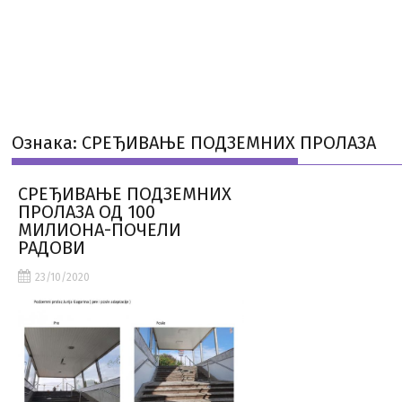
Ознака:
СРЕЂИВАЊЕ ПОДЗЕМНИХ ПРОЛАЗА
СРЕЂИВАЊЕ ПОДЗЕМНИХ
ПРОЛАЗА ОД 100
МИЛИОНА-ПОЧЕЛИ
РАДОВИ
23/10/2020