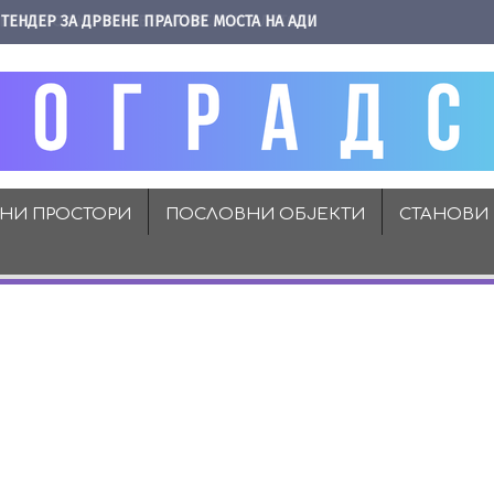
ТЕНДЕР ЗА ДРВЕНЕ ПРАГОВЕ МОСТА НА АДИ
ВНИ ПРОСТОРИ
ПОСЛОВНИ ОБЈЕКТИ
СТАНОВИ