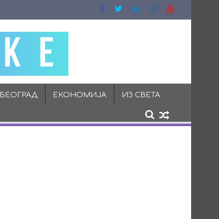
 БЕОГРАД
ЕКОНОМИЈА
ИЗ СВЕТА