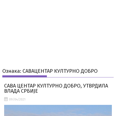
Ознака:
САВАЦЕНТАР КУЛТУРНО ДОБРО
САВА ЦЕНТАР КУЛТУРНО ДОБРО, УТВРДИЛА
ВЛАДА СРБИЈЕ
09/04/2021