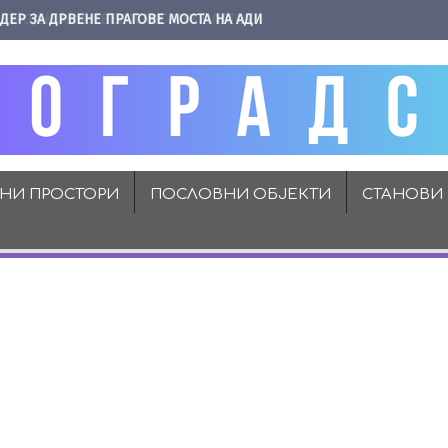
ДЕР ЗА ДРВЕНЕ ПРАГОВЕ МОСТА НА АДИ
ВНИ ПРОСТОРИ
ПОСЛОВНИ ОБЈЕКТИ
СТАНОВИ