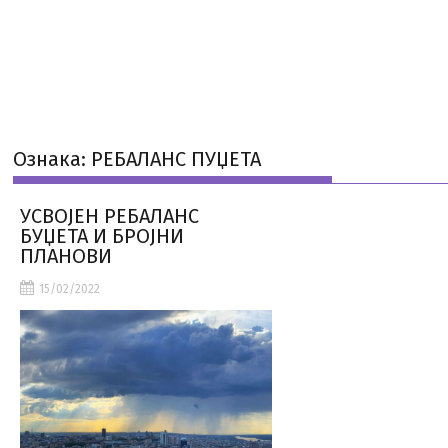
Ознака:
РЕБАЛАНС ПУЏЕТА
УСВОЈЕН РЕБАЛАНС
БУЏЕТА И БРОЈНИ
ПЛАНОВИ
15/02/2022