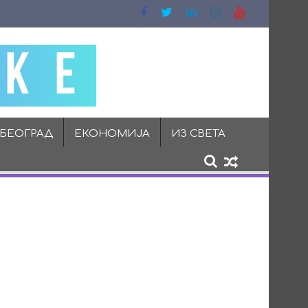
 БЕОГРАД
ЕКОНОМИЈА
ИЗ СВЕТА