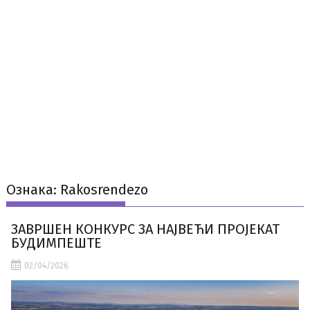
Ознака:
Rakosrendezo
ЗАВРШЕН КОНКУРС ЗА НАЈВЕЋИ ПРОЈЕКАТ
БУДИМПЕШТЕ
02/04/2026