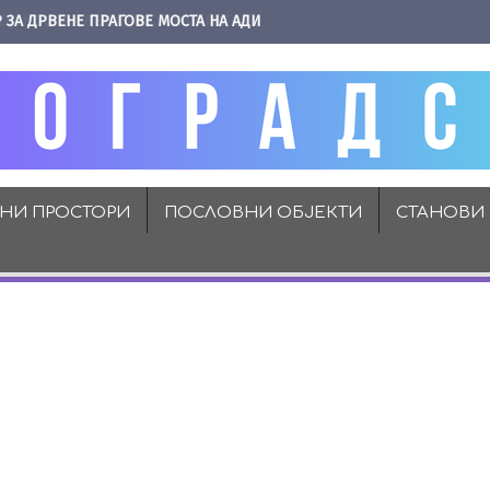
 ЗА ДРВЕНЕ ПРАГОВЕ МОСТА НА АДИ
ВНИ ПРОСТОРИ
ПОСЛОВНИ ОБЈЕКТИ
СТАНОВИ