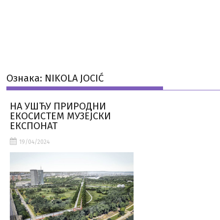
Ознака:
NIKOLA JOCIĆ
НА УШЋУ ПРИРОДНИ
ЕКОСИСТЕМ МУЗЕЈСКИ
ЕКСПОНАТ
19/04/2024