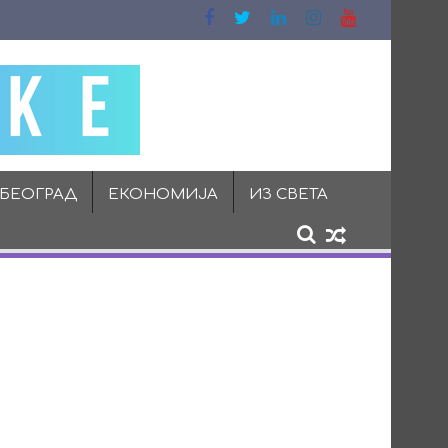
 БЕОГРАД
ЕКОНОМИЈА
ИЗ СВЕТА