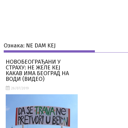
Ознака:
NE DAM KEJ
НОВОБЕОГРАЂАНИ У
СТРАХУ: НЕ ЖЕЛЕ КЕЈ
КАКАВ ИМА БЕОГРАД НА
ВОДИ (ВИДЕО)
26/07/2019