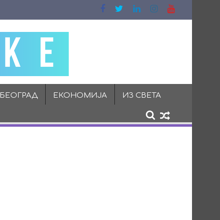
 БЕОГРАД
ЕКОНОМИЈА
ИЗ СВЕТА