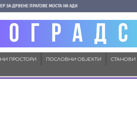
ЕР ЗА ДРВЕНЕ ПРАГОВЕ МОСТА НА АДИ
ВНИ ПРОСТОРИ
ПОСЛОВНИ ОБЈЕКТИ
СТАНОВИ