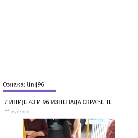
Ознака:
linij96
ЛИНИЈЕ 43 И 96 ИЗНЕНАДА СКРАЋЕНЕ
05/11/2019