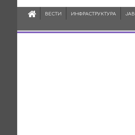
ВЕСТИ
ИНФРАСТРУКТУРА
ЈА