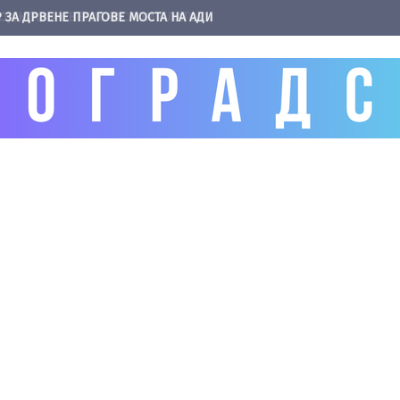
 ЗА ДРВЕНЕ ПРАГОВЕ МОСТА НА АДИ