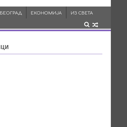
 БЕОГРАД
ЕКОНОМИЈА
ИЗ СВЕТА
ИЦИ