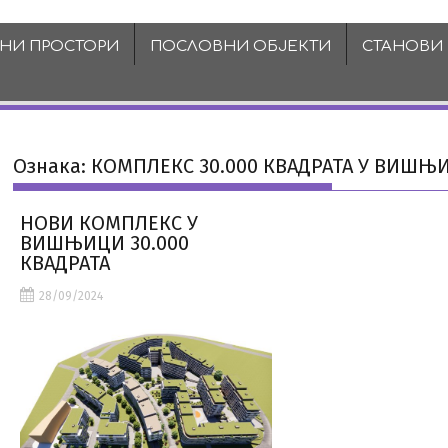
ВНИ ПРОСТОРИ
ПОСЛОВНИ ОБЈЕКТИ
СТАНОВИ
Ознака:
КОМПЛЕКС 30.000 КВАДРАТА У ВИШЊ
НОВИ КОМПЛЕКС У
ВИШЊИЦИ 30.000
КВАДРАТА
28/09/2024