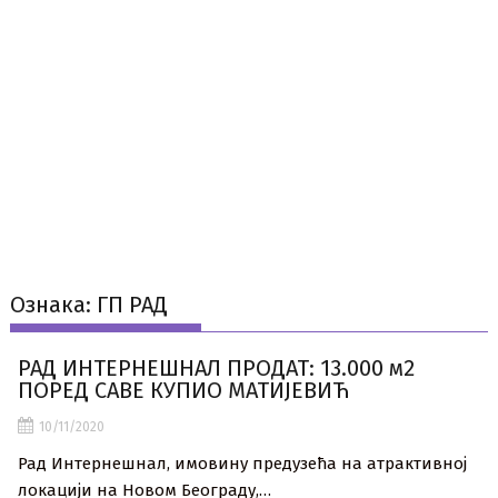
Ознака:
ГП РАД
РАД ИНТЕРНЕШНАЛ ПРОДАТ: 13.000 м2
ПОРЕД САВЕ КУПИО МАТИЈЕВИЋ
10/11/2020
Рад Интернешнал, имовину предузећа на атрактивној
локацији на Новом Београду,…