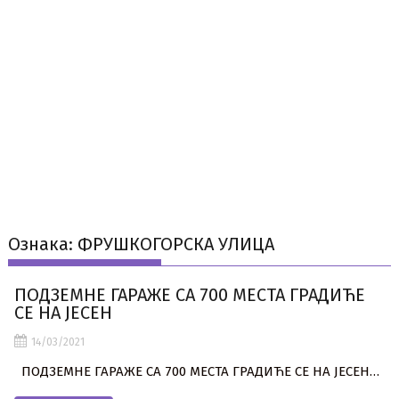
Ознака:
ФРУШКОГОРСКА УЛИЦА
ПОДЗЕМНЕ ГАРАЖЕ СА 700 МЕСТА ГРАДИЋЕ
СЕ НА ЈЕСЕН
14/03/2021
ПОДЗЕМНЕ ГАРАЖЕ СА 700 МЕСТА ГРАДИЋЕ СЕ НА ЈЕСЕН…