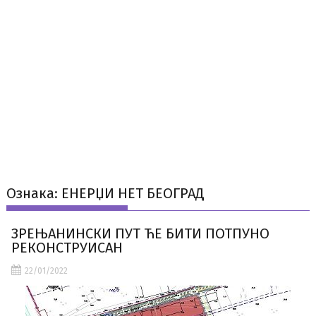
Ознака:
ЕНЕРЏИ НЕТ БЕОГРАД
ЗРЕЊАНИНСКИ ПУТ ЋЕ БИТИ ПОТПУНО
РЕКОНСТРУИСАН
22/01/2022