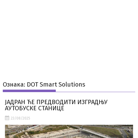
Ознака:
DOT Smart Solutions
ЈАДРАН ЋЕ ПРЕДВОДИТИ ИЗГРАДЊУ
АУТОБУСКЕ СТАНИЦЕ
23/08/2025