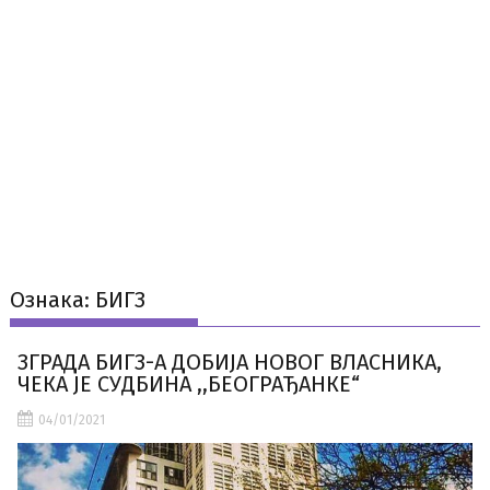
Ознака:
БИГЗ
ЗГРАДА БИГЗ-А ДОБИЈА НОВОГ ВЛАСНИКА,
ЧЕКА ЈЕ СУДБИНА ,,БЕОГРАЂАНКЕ“
04/01/2021