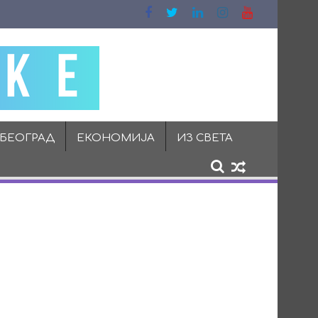
 БЕОГРАД
ЕКОНОМИЈА
ИЗ СВЕТА