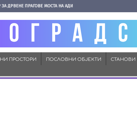
 ЗА ДРВЕНЕ ПРАГОВЕ МОСТА НА АДИ
ВНИ ПРОСТОРИ
ПОСЛОВНИ ОБЈЕКТИ
СТАНОВИ