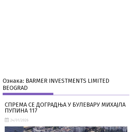
Ознака:
BARMER INVESTMENTS LIMITED
BEOGRAD
СПРЕМА СЕ ДОГРАДЊА У БУЛЕВАРУ МИХАЈЛА
ПУПИНА 117
24/01/2026