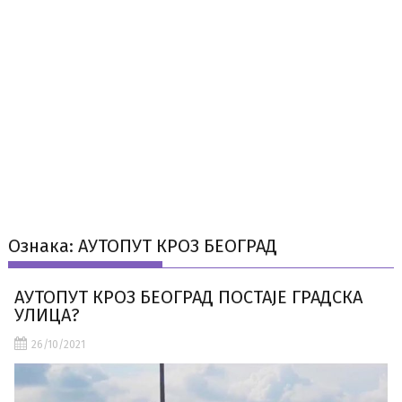
Ознака:
АУТОПУТ КРОЗ БЕОГРАД
АУТОПУТ КРОЗ БЕОГРАД ПОСТАЈЕ ГРАДСКА
УЛИЦА?
26/10/2021