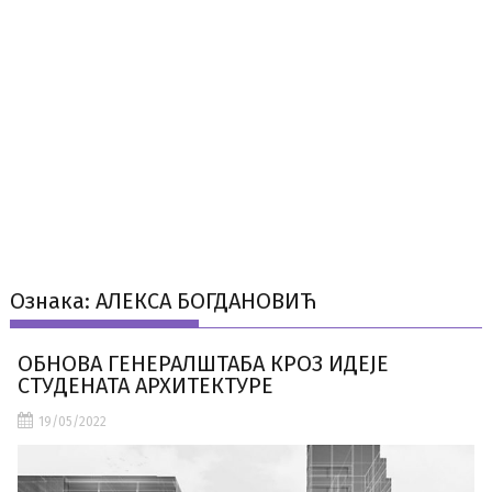
Ознака:
АЛЕКСА БОГДАНОВИЋ
ОБНОВА ГЕНЕРАЛШТАБА КРОЗ ИДЕЈЕ
СТУДЕНАТА АРХИТЕКТУРЕ
19/05/2022