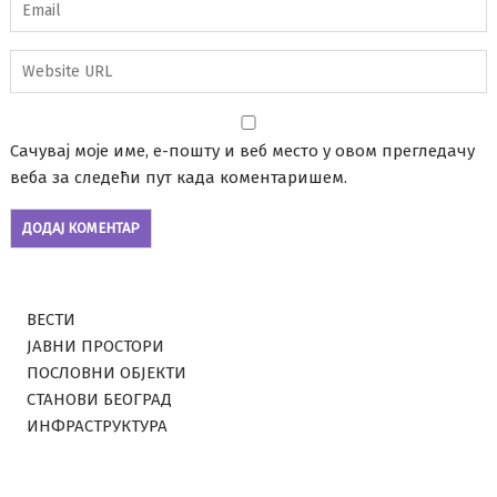
Сачувај моје име, е-пошту и веб место у овом прегледачу
веба за следећи пут када коментаришем.
ВЕСТИ
ЈАВНИ ПРОСТОРИ
ПОСЛОВНИ ОБЈЕКТИ
СТАНОВИ БЕОГРАД
ИНФРАСТРУКТУРА