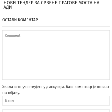
НОВИ ТЕНДЕР ЗА ДРВЕНЕ ПРАГОВЕ МОСТА НА
АДИ
ОСТАВИ КОМЕНТАР
Хвала што учествујете у дискусији. Ваш коментар је послат
на објаву.