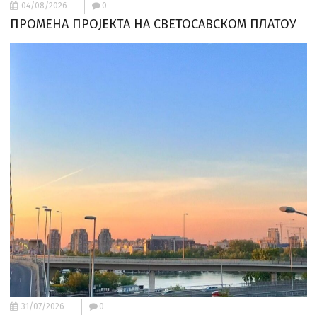
04/08/2026
0
ПРОМЕНА ПРОЈЕКТА НА СВЕТОСАВСКОМ ПЛАТОУ
31/07/2026
0