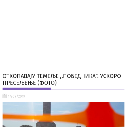
ОТКОПАВАЈУ ТЕМЕЉЕ ,,ПОБЕДНИКА“. УСКОРО
ПРЕСЕЉЕЊЕ (ФОТО)
17/09/2019