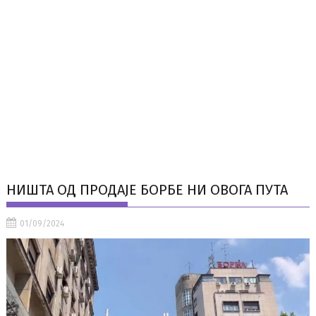
НИШТА ОД ПРОДАЈЕ БОРБЕ НИ ОВОГА ПУТА
01/09/2024