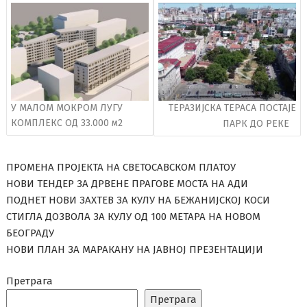
чланака
У МАЛОМ МОКРОМ ЛУГУ
ТЕРАЗИЈСКА ТЕРАСА ПОСТАЈЕ
КОМПЛЕКС ОД 33.000 м2
ПАРК ДО РЕКЕ
ПРОМЕНА ПРОЈЕКТА НА СВЕТОСАВСКОМ ПЛАТОУ
НОВИ ТЕНДЕР ЗА ДРВЕНЕ ПРАГОВЕ МОСТА НА АДИ
ПОДНЕТ НОВИ ЗАХТЕВ ЗА КУЛУ НА БЕЖАНИЈСКОЈ КОСИ
СТИГЛА ДОЗВОЛА ЗА КУЛУ ОД 100 МЕТАРА НА НОВОМ
БЕОГРАДУ
НОВИ ПЛАН ЗА МАРАКАНУ НА ЈАВНОЈ ПРЕЗЕНТАЦИЈИ
Претрага
Претрага