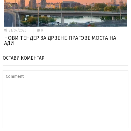
31/07/2026
0
НОВИ ТЕНДЕР ЗА ДРВЕНЕ ПРАГОВЕ МОСТА НА
АДИ
ОСТАВИ КОМЕНТАР