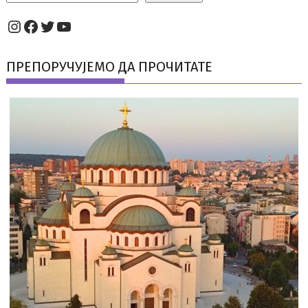
Instagram
Facebook
Twitter
YouTube
ПРЕПОРУЧУЈЕМО ДА ПРОЧИТАТЕ