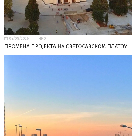
04/08/2026
0
ПРОМЕНА ПРОЈЕКТА НА СВЕТОСАВСКОМ ПЛАТОУ