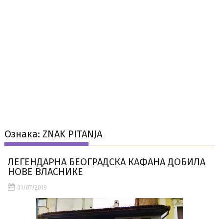
Ознака:
ZNAK PITANJA
ЛЕГЕНДАРНА БЕОГРАДСКА КАФАНА ДОБИЛА
НОВЕ ВЛАСНИКЕ
01/07/2019