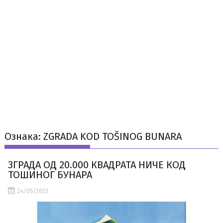
Ознака:
ZGRADA KOD TOŠINOG BUNARA
ЗГРАДА ОД 20.000 КВАДРАТА НИЧЕ КОД
ТОШИНОГ БУНАРА
24/05/2023