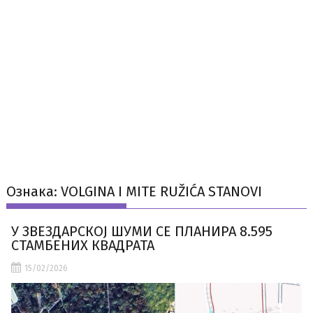
Ознака:
VOLGINA I MITE RUŽIĆA STANOVI
У ЗВЕЗДАРСКОЈ ШУМИ СЕ ПЛАНИРА 8.595
СТАМБЕНИХ КВАДРАТА
15/02/2026