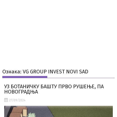
Ознака:
VG GROUP INVEST NOVI SAD
УЗ БОТАНИЧКУ БАШТУ ПРВО РУШЕЊЕ, ПА
НОВОГРАДЊА
27/09/2024