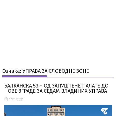
Ознака:
УПРАВА ЗА СЛОБОДНЕ ЗОНЕ
БАЛКАНСКА 53 – ОД ЗАПУШТЕНЕ ПАЛАТЕ ДО
НОВЕ ЗГРАДЕ ЗА СЕДАМ ВЛАДИНИХ УПРАВА
17/11/2021