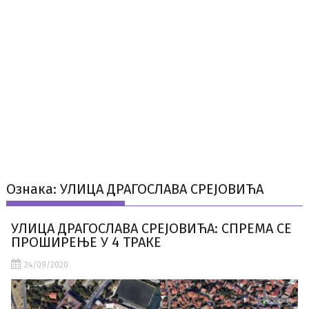
Ознака:
УЛИЦА ДРАГОСЛАВА СРЕЈОВИЋА
УЛИЦА ДРАГОСЛАВА СРЕЈОВИЋА: СПРЕМА СЕ
ПРОШИРЕЊЕ У 4 ТРАКЕ
24/09/2020