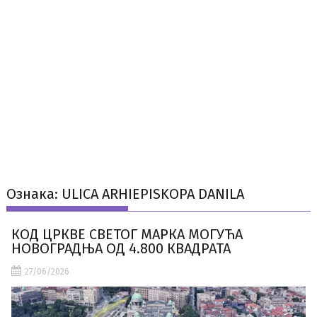
Ознака:
ULICA ARHIEPISKOPA DANILA
КОД ЦРКВЕ СВЕТОГ МАРКА МОГУЋА
НОВОГРАДЊА ОД 4.800 КВАДРАТА
27/06/2026