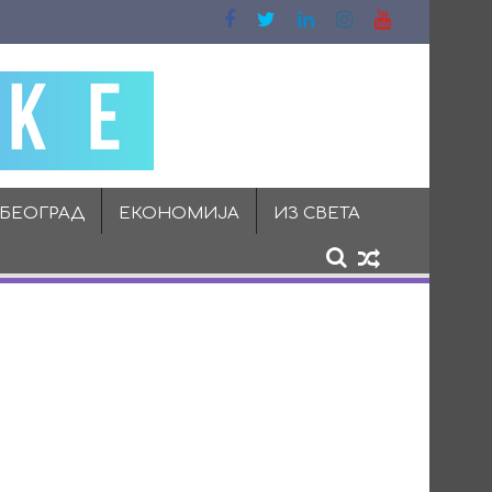
 БЕОГРАД
ЕКОНОМИЈА
ИЗ СВЕТА