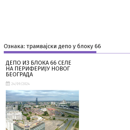
Ознака:
трамвајски депо у блоку 66
ДЕПО ИЗ БЛОКА 66 СЕЛЕ
НА ПЕРИФЕРИЈУ НОВОГ
БЕОГРАДА
24/09/2024