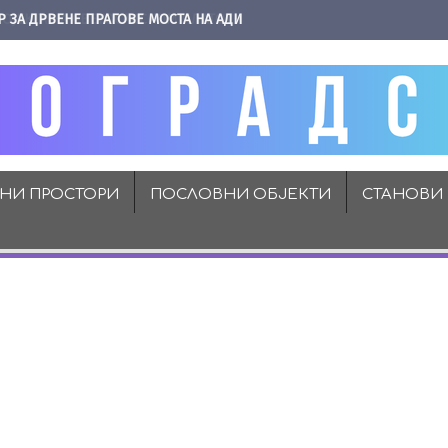
Р ЗА ДРВЕНЕ ПРАГОВЕ МОСТА НА АДИ
ВНИ ПРОСТОРИ
ПОСЛОВНИ ОБЈЕКТИ
СТАНОВИ