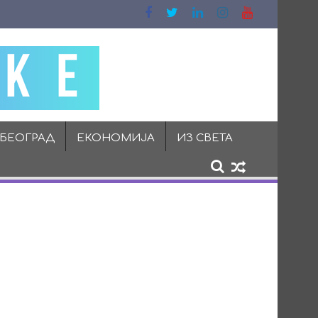
 БЕОГРАД
ЕКОНОМИЈА
ИЗ СВЕТА