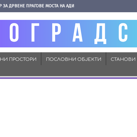
Р ЗА ДРВЕНЕ ПРАГОВЕ МОСТА НА АДИ
ВНИ ПРОСТОРИ
ПОСЛОВНИ ОБЈЕКТИ
СТАНОВИ