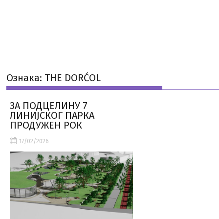
Ознака:
THE DORĆOL
ЗА ПОДЦЕЛИНУ 7
ЛИНИЈСКОГ ПАРКА
ПРОДУЖЕН РОК
17/02/2026