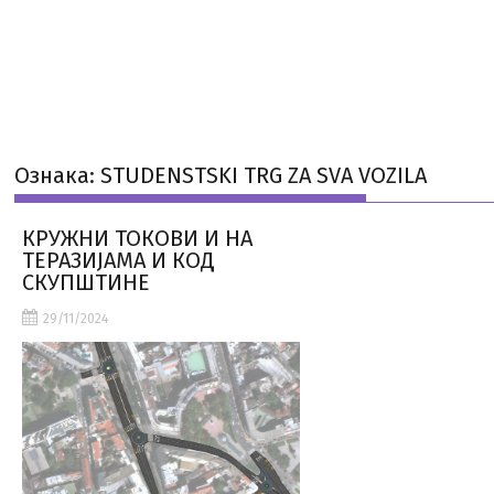
Ознака:
STUDENSTSKI TRG ZA SVA VOZILA
КРУЖНИ ТОКОВИ И НА
ТЕРАЗИЈАМА И КОД
СКУПШТИНЕ
29/11/2024