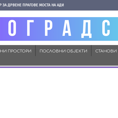
Р ЗА ДРВЕНЕ ПРАГОВЕ МОСТА НА АДИ
ВНИ ПРОСТОРИ
ПОСЛОВНИ ОБЈЕКТИ
СТАНОВИ