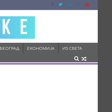
 БЕОГРАД
ЕКОНОМИЈА
ИЗ СВЕТА