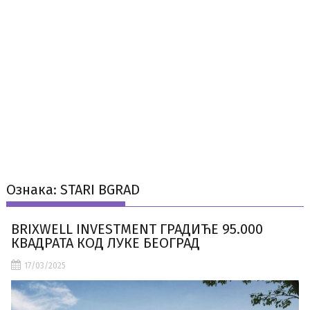
Ознака:
STARI BGRAD
BRIXWELL INVESTMENT ГРАДИЋЕ 95.000
КВАДРАТА КОД ЛУКЕ БЕОГРАД
17/03/2025