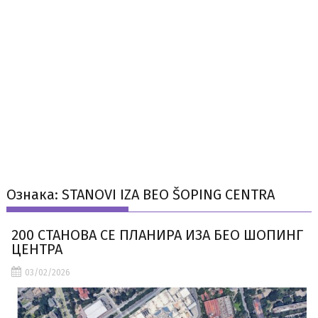
Ознака:
STANOVI IZA BEO ŠOPING CENTRA
200 СТАНОВА СЕ ПЛАНИРА ИЗА БЕО ШОПИНГ
ЦЕНТРА
03/02/2026