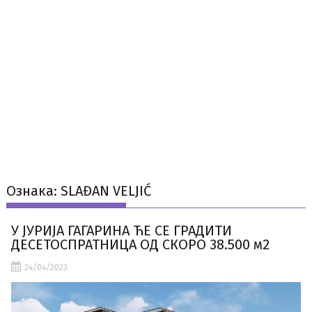
Ознака:
SLAĐAN VELJIĆ
У ЈУРИЈА ГАГАРИНА ЋЕ СЕ ГРАДИТИ
ДЕСЕТОСПРАТНИЦА ОД СКОРО 38.500 м2
24/04/2023