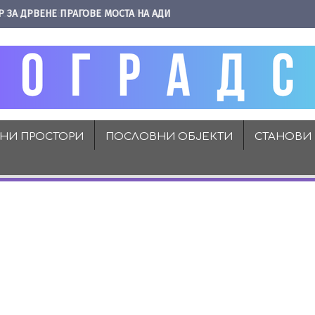
Р ЗА ДРВЕНЕ ПРАГОВЕ МОСТА НА АДИ
ВНИ ПРОСТОРИ
ПОСЛОВНИ ОБЈЕКТИ
СТАНОВИ