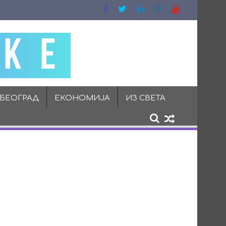
 БЕОГРАД
ЕКОНОМИЈА
ИЗ СВЕТА